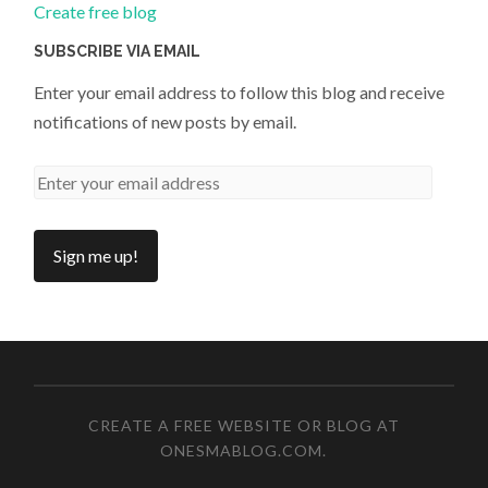
Create free blog
SUBSCRIBE VIA EMAIL
Enter your email address to follow this blog and receive
notifications of new posts by email.
CREATE A FREE WEBSITE OR BLOG AT
ONESMABLOG.COM
.